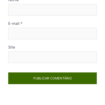
E-mail
*
Site