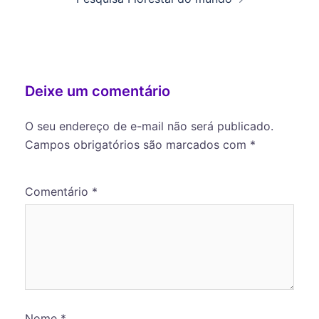
Deixe um comentário
O seu endereço de e-mail não será publicado.
Campos obrigatórios são marcados com
*
Comentário
*
Nome
*