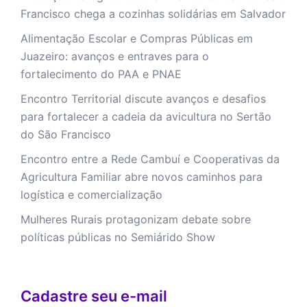
Francisco chega a cozinhas solidárias em Salvador
Alimentação Escolar e Compras Públicas em
Juazeiro: avanços e entraves para o
fortalecimento do PAA e PNAE
Encontro Territorial discute avanços e desafios
para fortalecer a cadeia da avicultura no Sertão
do São Francisco
Encontro entre a Rede Cambuí e Cooperativas da
Agricultura Familiar abre novos caminhos para
logística e comercialização
Mulheres Rurais protagonizam debate sobre
políticas públicas no Semiárido Show
Cadastre seu e-mail