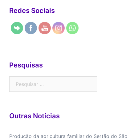
Redes Sociais
Pesquisas
Outras Notícias
Produção da agricultura familiar do Sertão do São