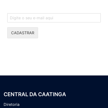
CADASTRAR
CENTRAL DA CAATINGA
Diretoria