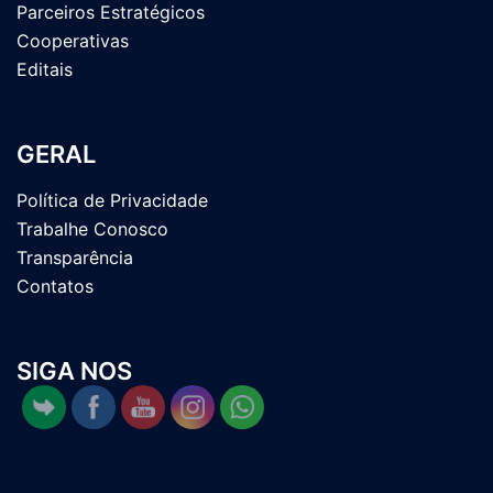
Parceiros Estratégicos
Cooperativas
Editais
GERAL
Política de Privacidade
Trabalhe Conosco
Transparência
Contatos
SIGA NOS