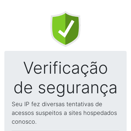
Verificação
de segurança
Seu IP fez diversas tentativas de
acessos suspeitos a sites hospedados
conosco.