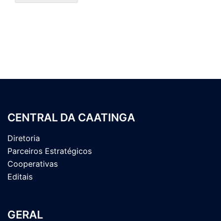
CENTRAL DA CAATINGA
Diretoria
Parceiros Estratégicos
Cooperativas
Editais
GERAL