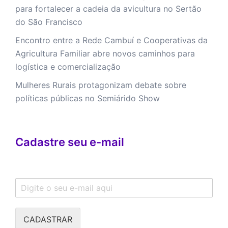
para fortalecer a cadeia da avicultura no Sertão
do São Francisco
Encontro entre a Rede Cambuí e Cooperativas da
Agricultura Familiar abre novos caminhos para
logística e comercialização
Mulheres Rurais protagonizam debate sobre
políticas públicas no Semiárido Show
Cadastre seu e-mail
CADASTRAR