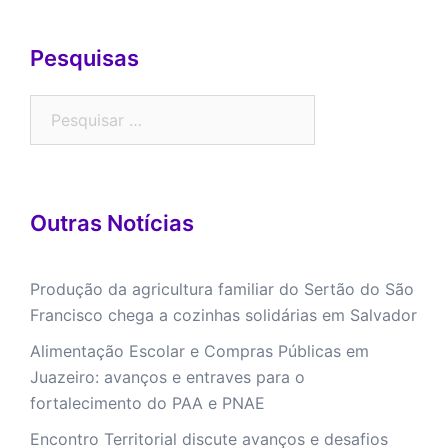
Pesquisas
Outras Notícias
Produção da agricultura familiar do Sertão do São
Francisco chega a cozinhas solidárias em Salvador
Alimentação Escolar e Compras Públicas em
Juazeiro: avanços e entraves para o
fortalecimento do PAA e PNAE
Encontro Territorial discute avanços e desafios