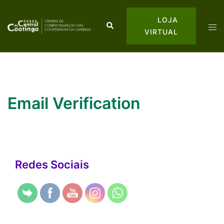
LOJA
VIRTUAL
Email Verification
Redes Sociais